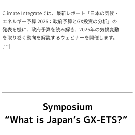
Climate Integrateでは、最新レポート「日本の気候・
エネルギー予算 2026：政府予算とGX投資の分析」の
発表を機に、政府予算を読み解き、2026年の気候変動
を取り巻く動向を解説するウェビナーを開催します。
[…]
Symposium
“What is Japan’s GX-ETS?”