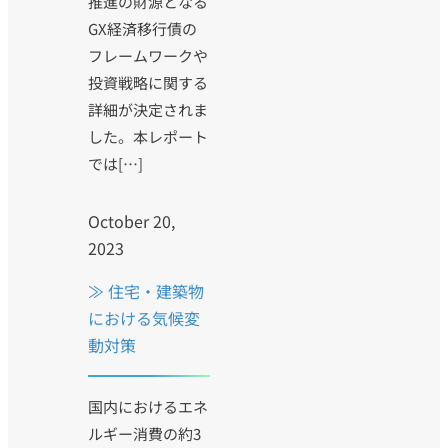
推進の財源となる
GX経済移行債の
フレームワークや
投資戦略に関する
詳細が決定されま
した。本レポート
では[…]
October 20,
2023
≫ 住宅・建築物
における気候変
動対策
国内におけるエネ
ルギー消費の約3