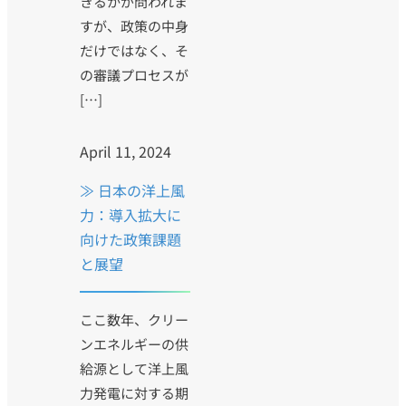
きるかが問われま
すが、政策の中身
だけではなく、そ
の審議プロセスが
[…]
April 11, 2024
≫ 日本の洋上風
力：導入拡大に
向けた政策課題
と展望
ここ数年、クリー
ンエネルギーの供
給源として洋上風
力発電に対する期