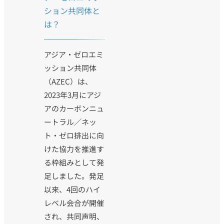
ション共同体と
は？
アジア・ゼロエミ
ッション共同体
（AZEC）は、
2023年3月にアジ
アのカーボンニュ
ートラル／ネッ
ト・ゼロ排出に向
けた協力を推進す
る枠組みとして発
足しました。発足
以来、4回のハイ
レベル会合が開催
され、共同声明、