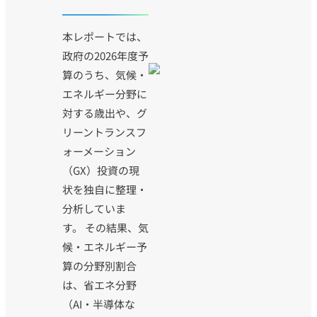
本レポートでは、
政府の2026年度予
算のうち、気候・
エネルギー分野に
対する歳出や、グ
リーントランスフ
ォーメーション
（GX）投資の現
状を独自に整理・
分析していま
す。 その結果、気
候・エネルギー予
算の分野別割合
は、省エネ分野
（AI・半導体な