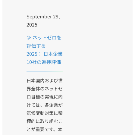
September 29,
2025
≫ ネットゼロを
評価する
2025： 日本企業
10社の進捗評価
日本国内および世
界全体のネットゼ
ロ目標の実現に向
けては、各企業が
気候変動対策に積
極的に取り組むこ
とが重要です。本