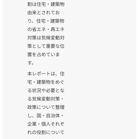
割は住宅・建築物
由来とされてお
り、住宅・建築物
の省エネ・再エネ
対策は気候変動対
策として重要な位
置を占めていま
す。
本レポートは、住
宅・建築物をめぐ
る状況や必要とな
る気候変動対策・
政策について整理
し、国・自治体・
企業・個人それぞ
れの役割について