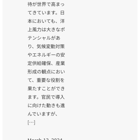
待が世界で高まっ
てきています。日
本においても、洋
上風力は大きなポ
テンシャルがあ
り、気候変動対策
やエネルギーの安
定供給確保、産業
形成の観点におい
て、重要な役割を
果たすことができ
ます。官民で導入
に向けた動きも進
んでいますが、
[…]
March 13, 2024