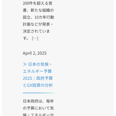
200件を超える覚
書、新たな組織の
設立、10カ年行動
計画などが発表・
決定されていま
す。 […]
April 2, 2025
≫ 日本の気候・
エネルギー予算
2025：政府予算
とGX投資の分析
日本政府は、毎年
の予算において気
候・エネルギー分