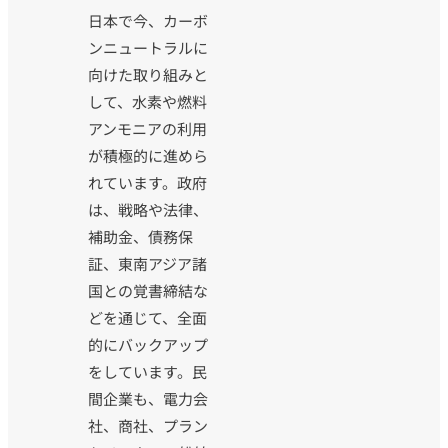
日本で今、カーボ
ンニュートラルに
向けた取り組みと
して、水素や燃料
アンモニアの利用
が積極的に進めら
れています。政府
は、戦略や法律、
補助金、債務保
証、東南アジア諸
国との覚書締結な
どを通じて、全面
的にバックアップ
をしています。民
間企業も、電力会
社、商社、プラン