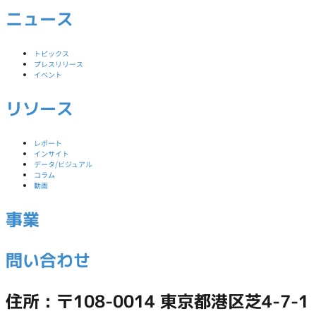
ニュース
トピックス
プレスリリース
イベント
リソース
レポート
インサイト
データ/ビジュアル
コラム
動画
事業
問い合わせ
住所 : 〒108-0014 東京都港区芝4-7-1