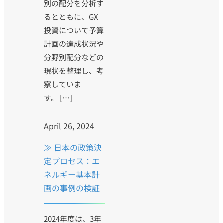
別の配分を分析す
るとともに、GX
投資について予算
計画の達成状況や
分野別配分などの
現状を整理し、考
察していま
す。 […]
April 26, 2024
≫ 日本の政策決
定プロセス：エ
ネルギー基本計
画の事例の検証
2024年度は、3年