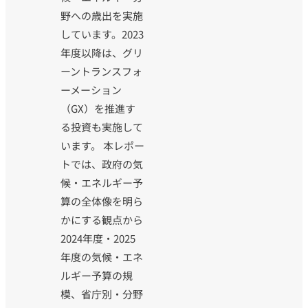
野への歳出を実施
しています。2023
年度以降は、グリ
ーントランスフォ
ーメーション
（GX）を推進す
る投資も実施して
います。 本レポー
トでは、政府の気
候・エネルギー予
算の全体像を明ら
かにする観点から
2024年度・2025
年度の気候・エネ
ルギー予算の規
模、省庁別・分野