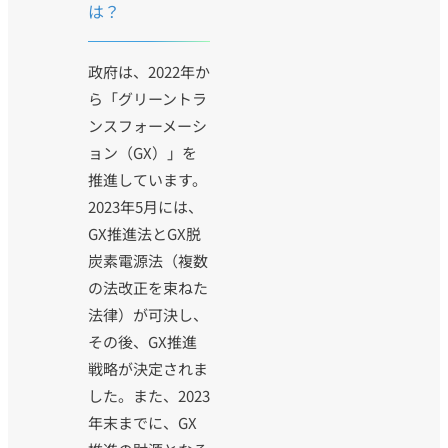
は？
政府は、2022年か
ら「グリーントラ
ンスフォーメーシ
ョン（GX）」を
推進しています。
2023年5月には、
GX推進法とGX脱
炭素電源法（複数
の法改正を束ねた
法律）が可決し、
その後、GX推進
戦略が決定されま
した。また、2023
年末までに、GX