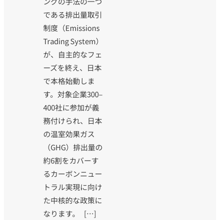
ングの手法の一つ
である排出量取引
制度（Emissions
Trading System）
が、自主的なフェ
ーズを終え、日本
で本格始動しま
す。対象企業300–
400社に参加が義
務付けられ、日本
の温室効果ガス
（GHG）排出量の
約6割をカバーす
るカーボンニュー
トラル実現に向け
た中核的な政策に
なります。 […]