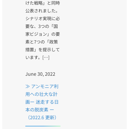
けた戦略」と同時
公表されました。
シナリオ実現に必
要な、3つの「国
家ビジョン」の要
素と7つの「政策
措置」を提示して
います。[…]
June 30, 2022
≫ アンモニア利
用への壮大な計
画ー 迷走する日
本の脱炭素 ー
（2022.6 更新）