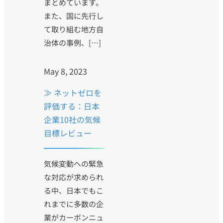
まとめています。
また、国に先行し
て取り組む地方自
治体の事例、[…]
May 8, 2023
≫ ネットゼロを
評価する：日本
企業10社の気候
目標レビュー
気候変動への緊急
な対応が求められ
る中、日本でもこ
れまでに多数の企
業がカーボンニュ