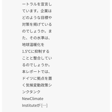
ートラルを宣言し
ています。企業は
どのような目標や
対策を掲げている
のでしょうか。ま
た、その水準は、
地球温暖化を
1.5℃に抑制する
ことと整合してい
るのでしょうか。
本レポートでは、
ドイツに拠点を置
く気候変動政策シ
ンクタンク
NewClimate
Instituteが […]