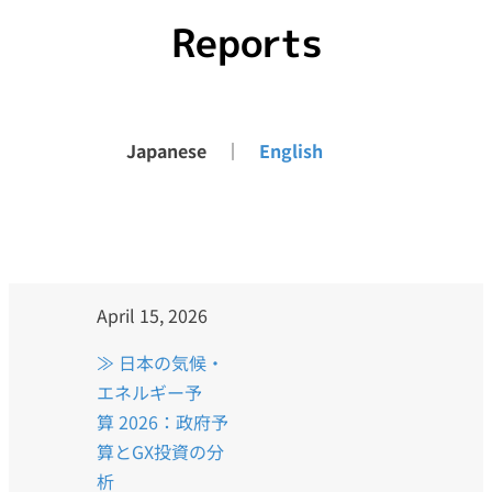
Reports
Japanese ｜
English
April 15, 2026
≫ 日本の気候・
エネルギー予
算 2026：政府予
算とGX投資の分
析