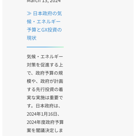
≫ 日本政府の気
候・エネルギー
予算とGX投資の
現状
気候・エネルギー
対策を促進する上
で、政府予算の規
模や、政府が計画
する先行投資の着
実な実施は重要で
す。日本政府は、
2024年1月16日、
2024年度政府予算
案を閣議決定しま