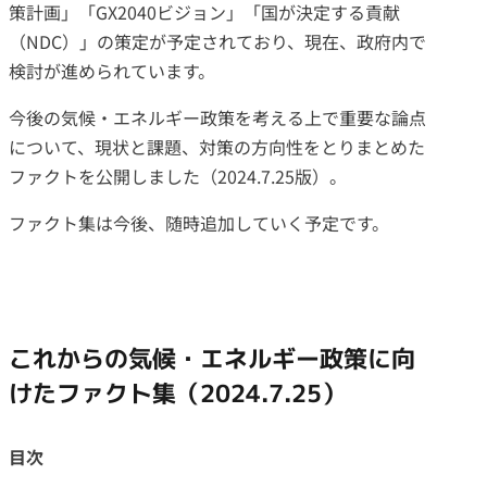
策計画」「GX2040ビジョン」「国が決定する貢献
（NDC）」の策定が予定されており、現在、政府内で
検討が進められています。
今後の気候・エネルギー政策を考える上で重要な論点
について、現状と課題、対策の方向性をとりまとめた
ファクトを公開しました（2024.7.25版）。
ファクト集は今後、随時追加していく予定です。
これからの気候・エネルギー政策に向
けたファクト集
（2024.7.25）
目次