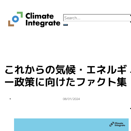
これからの気候・エネルギ
ー政策に向けたファクト集
08/01/2024