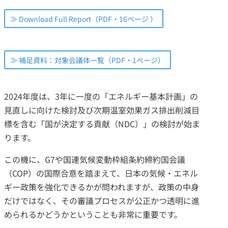
≫ Download Full Report（PDF・16ページ ）
≫ 補足資料：対象会議体一覧（PDF・1ページ）
2024年度は、3年に一度の「エネルギー基本計画」の
見直しに向けた検討及び次期温室効果ガス排出削減目
標を含む「国が決定する貢献（NDC）」の検討が始ま
ります。
この機に、G7や国連気候変動枠組条約締約国会議
（COP）の国際合意を踏まえて、日本の気候・エネル
ギー政策を強化できるかが問われますが、政策の中身
だけではなく、その審議プロセスが公正かつ透明に進
められるかどうかということも非常に重要です。