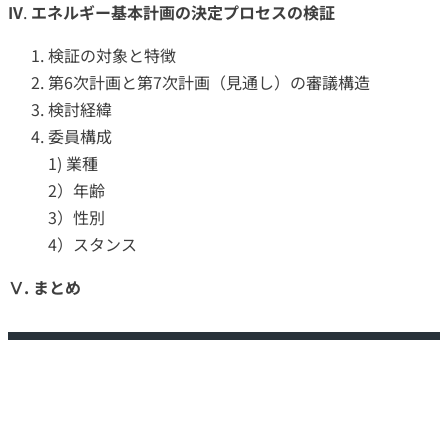
IV
.
エネルギー基本計画の決定プロセスの検証
検証の対象と特徴
第6次計画と第7次計画（見通し）の審議構造
検討経緯
委員構成
1) 業種
2）年齢
3）性別
4）スタンス
Ⅴ. まとめ