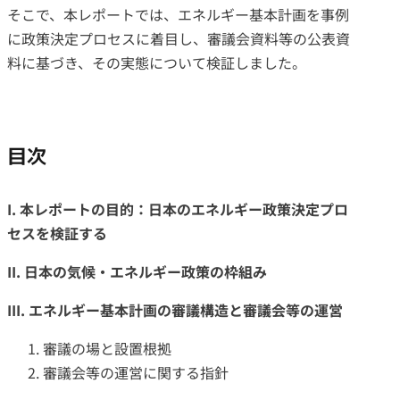
そこで、本レポートでは、エネルギー基本計画を事例
に政策決定プロセスに着目し、審議会資料等の公表資
料に基づき、その実態について検証しました。
目次
I. 本レポートの目的：日本のエネルギー政策決定プロ
セスを検証する
II.
日本の気候・エネルギー政策の枠組み
III. エネルギー基本計画の審議構造と審議会等の運営
審議の場と設置根拠
審議会等の運営に関する指針