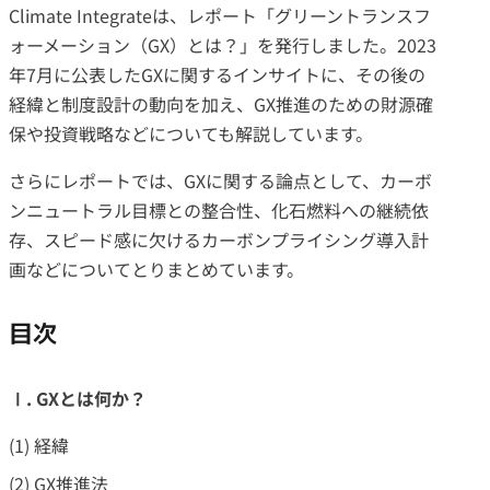
Climate Integrateは、レポート「グリーントランスフ
ォーメーション（GX）とは？」を発行しました。2023
年7月に公表したGXに関するインサイトに、その後の
経緯と制度設計の動向を加え、GX推進のための財源確
保や投資戦略などについても解説しています。
さらにレポートでは、GXに関する論点として、カーボ
ンニュートラル目標との整合性、化石燃料への継続依
存、スピード感に欠けるカーボンプライシング導入計
画などについてとりまとめています。
目次
Ⅰ. GXとは何か？
(1) 経緯
(2) GX推進法