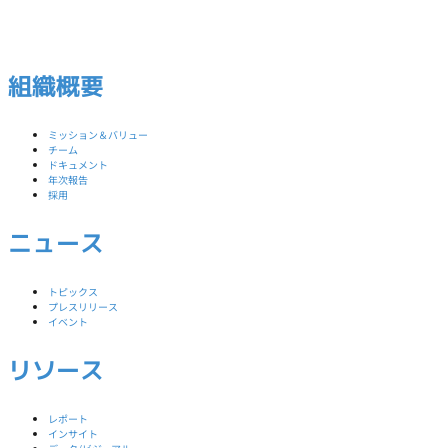
組織概要
ミッション＆バリュー
チーム
ドキュメント
年次報告
採用
ニュース
トピックス
プレスリリース
イベント
リソース
レポート
インサイト